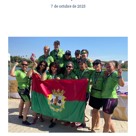
7 de octubre de 2025