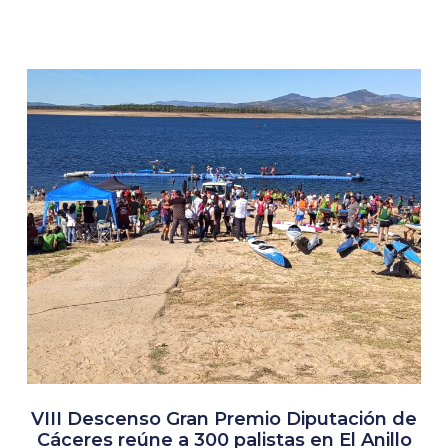
VIII Descenso Gran Premio Diputación de
Cáceres reúne a 300 palistas en El Anillo