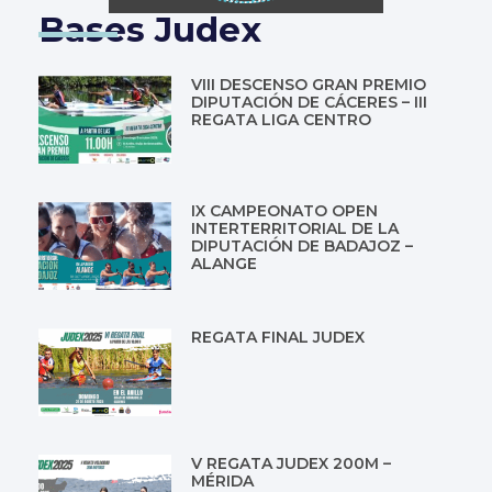
Bases Judex
VIII DESCENSO GRAN PREMIO
DIPUTACIÓN DE CÁCERES – III
REGATA LIGA CENTRO
IX CAMPEONATO OPEN
INTERTERRITORIAL DE LA
DIPUTACIÓN DE BADAJOZ –
ALANGE
REGATA FINAL JUDEX
V REGATA JUDEX 200M –
MÉRIDA