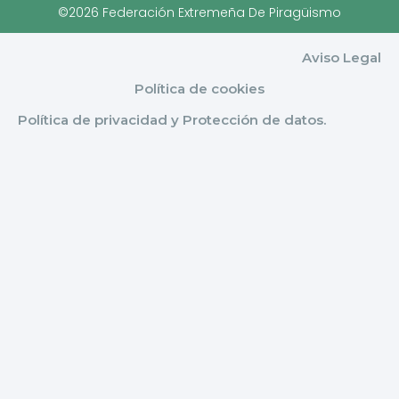
©2026 Federación Extremeña De Piragüismo
Aviso Legal
Política de cookies
Política de privacidad y Protección de datos.