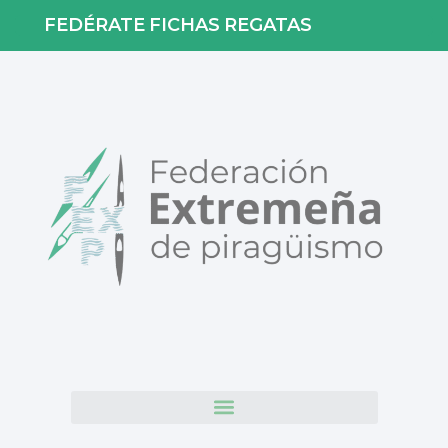
FEDÉRATE
FICHAS
REGATAS