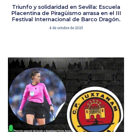
Triunfo y solidaridad en Sevilla: Escuela
Placentina de Piragüismo arrasa en el III
Festival Internacional de Barco Dragón.
4 de octubre de 2025