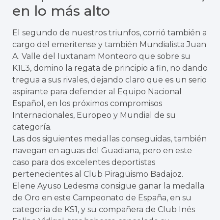
en lo más alto
El segundo de nuestros triunfos, corrió también a
cargo del emeritense y también Mundialista Juan
A. Valle del Iuxtanam Monteoro que sobre su
K1L3, domino la regata de principio a fin, no dando
tregua a sus rivales, dejando claro que es un serio
aspirante para defender al Equipo Nacional
Español, en los próximos compromisos
Internacionales, Europeo y Mundial de su
categoría.
Las dos siguientes medallas conseguidas, también
navegan en aguas del Guadiana, pero en este
caso para dos excelentes deportistas
pertenecientes al Club Piragüismo Badajoz.
Elene Ayuso Ledesma consigue ganar la medalla
de Oro en este Campeonato de España, en su
categoría de KS1, y su compañera de Club Inés