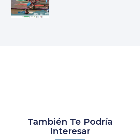
También Te Podría
Interesar