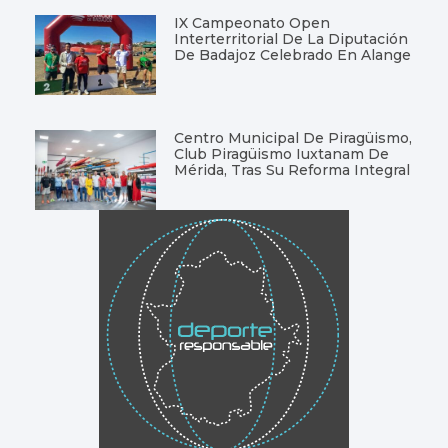
IX Campeonato Open
Interterritorial De La Diputación
De Badajoz Celebrado En Alange
Centro Municipal De Piragüismo,
Club Piragüismo Iuxtanam De
Mérida, Tras Su Reforma Integral