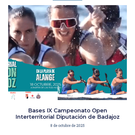
Bases IX Campeonato Open
Interterritorial Diputación de Badajoz
8 de octubre de 2025