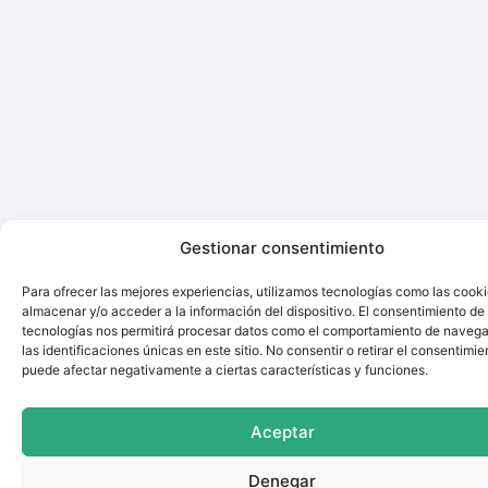
Gestionar consentimiento
Para ofrecer las mejores experiencias, utilizamos tecnologías como las cook
almacenar y/o acceder a la información del dispositivo. El consentimiento de
tecnologías nos permitirá procesar datos como el comportamiento de navega
las identificaciones únicas en este sitio. No consentir o retirar el consentimie
puede afectar negativamente a ciertas características y funciones.
Aceptar
Denegar