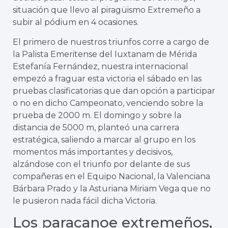
situación que llevo al piragüismo Extremeño a
subir al pódium en 4 ocasiones.
El primero de nuestros triunfos corre a cargo de
la Palista Emeritense del Iuxtanam de Mérida
Estefanía Fernández, nuestra internacional
empezó a fraguar esta victoria el sábado en las
pruebas clasificatorias que dan opción a participar
o no en dicho Campeonato, venciendo sobre la
prueba de 2000 m. El domingo y sobre la
distancia de 5000 m, planteó una carrera
estratégica, saliendo a marcar al grupo en los
momentos más importantes y decisivos,
alzándose con el triunfo por delante de sus
compañeras en el Equipo Nacional, la Valenciana
Bárbara Prado y la Asturiana Miriam Vega que no
le pusieron nada fácil dicha Victoria.
Los paracanoe extremeños,