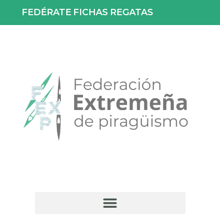
FEDÉRATE
FICHAS
REGATAS