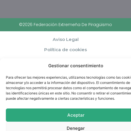
©2026 Federación Extremeña De Piragüismo
Aviso Legal
Política de cookies
Política de privacidad y Protección de datos.
Gestionar consentimiento
Para ofrecer las mejores experiencias, utilizamos tecnologías como las cook
almacenar y/o acceder a la información del dispositivo. El consentimiento de
tecnologías nos permitirá procesar datos como el comportamiento de navega
las identificaciones únicas en este sitio. No consentir o retirar el consentimie
puede afectar negativamente a ciertas características y funciones.
Aceptar
Denegar