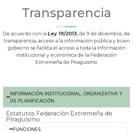
Transparencia
De acuerdo con la
Ley 19/2013
, de 9 de diciembre, de
transparencia, acceso a la información pública y buen
gobierno se facilita el acceso a toda la información
institucional y económica de la Federación
Extremeña de Piragüismo.
INFORMACIÓN INSTITUCIONAL, ORGANIZATIVA Y
DE PLANIFICACIÓN
Estatutos Federación Extremeña de
Piragüismo
FUNCIONES