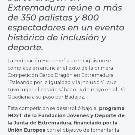
Extremadura reúne a más
de 350 palistas y 800
espectadores en un evento
histórico de inclusión y
deporte.
La Federación Extremeña de Piragüismo se
complace en anunciar el éxito de la primera
Competición Barco Dragón en Extremadura
“Paleando por la Igualdad y la inclusión”, que
tuvo lugar el pasado sábado 13 de mayo en el Río
Guadiana a su paso por Badajoz.
Esta competición se desarrolló bajo el
programa
I+DxT de la Fundación Jóvenes y Deporte de
la Junta de Extremadura, financiado por la
Unión Europea
con el objetivo de fomentar la