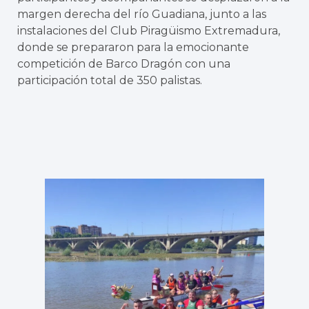
margen derecha del río Guadiana, junto a las
instalaciones del Club Piragüismo Extremadura,
donde se prepararon para la emocionante
competición de Barco Dragón con una
participación total de 350 palistas.