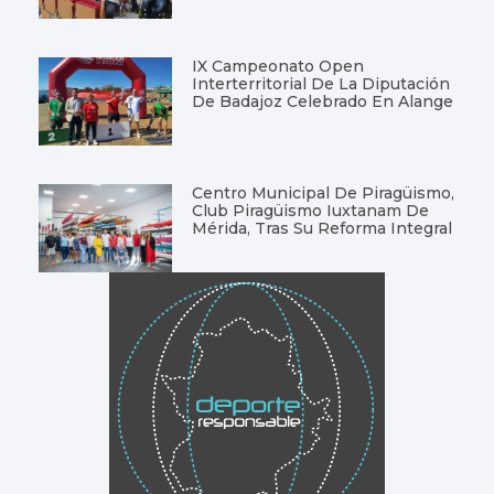
IX Campeonato Open
Interterritorial De La Diputación
De Badajoz Celebrado En Alange
Centro Municipal De Piragüismo,
Club Piragüismo Iuxtanam De
Mérida, Tras Su Reforma Integral