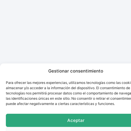
Gestionar consentimiento
Para ofrecer las mejores experiencias, utilizamos tecnologías como las cook
almacenar y/o acceder a la información del dispositivo. El consentimiento de
tecnologías nos permitirá procesar datos como el comportamiento de navega
las identificaciones únicas en este sitio. No consentir o retirar el consentimie
puede afectar negativamente a ciertas características y funciones.
Aceptar