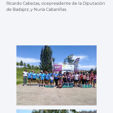
Ricardo Cabezas, vicepresidente de la Diputación
de Badajoz, y Nuria Cabanillas.