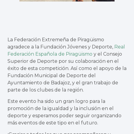
La Federación Extremeña de Piragüismo
agradece a la Fundación Jóvenes y Deporte,
Real
Federación Española de Piragüismo
y el Consejo
Superior de Deporte por su colaboración en el
éxito de esta competición. Así como el apoyo de la
Fundación Municipal de Deporte del
Ayuntamiento de Badajoz, y el gran trabajo de
parte de los clubes de la región.
Este evento ha sido un gran logro para la
promoción de la igualdad y la inclusión en el
deporte y esperamos poder seguir organizando
más eventos de este tipo en el futuro.