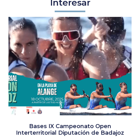
Interesar
Bases IX Campeonato Open
Interterritorial Diputación de Badajoz