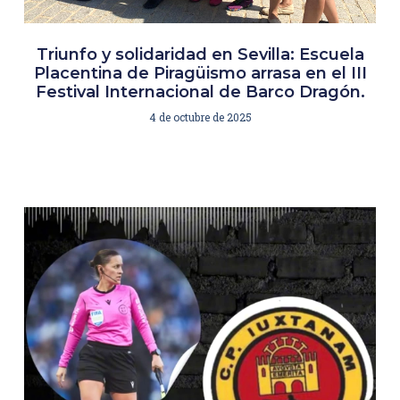
Triunfo y solidaridad en Sevilla: Escuela
Placentina de Piragüismo arrasa en el III
Festival Internacional de Barco Dragón.
4 de octubre de 2025