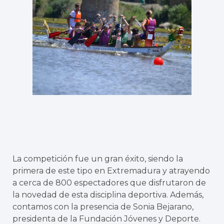
La competición fue un gran éxito, siendo la
primera de este tipo en Extremadura y atrayendo
a cerca de 800 espectadores que disfrutaron de
la novedad de esta disciplina deportiva. Además,
contamos con la presencia de Sonia Bejarano,
presidenta de la Fundación Jóvenes y Deporte.