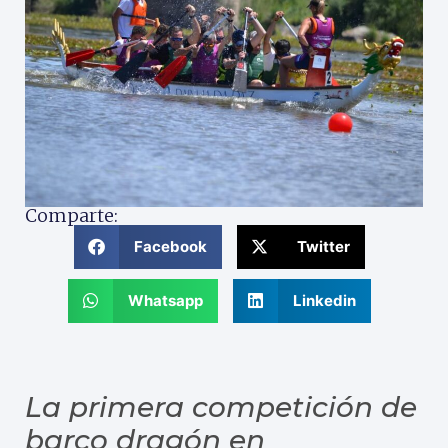
Comparte:
Facebook
Twitter
Whatsapp
Linkedin
La primera competición de
barco dragón en