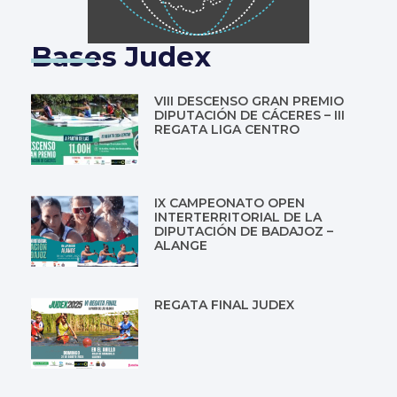
Bases Judex
VIII DESCENSO GRAN PREMIO
DIPUTACIÓN DE CÁCERES – III
REGATA LIGA CENTRO
IX CAMPEONATO OPEN
INTERTERRITORIAL DE LA
DIPUTACIÓN DE BADAJOZ –
ALANGE
REGATA FINAL JUDEX