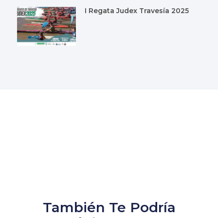
I Regata Judex Travesía 2025
También Te Podría