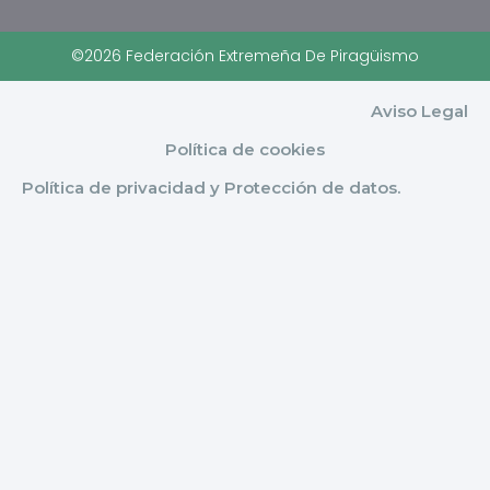
©2026 Federación Extremeña De Piragüismo
Aviso Legal
Política de cookies
Política de privacidad y Protección de datos.