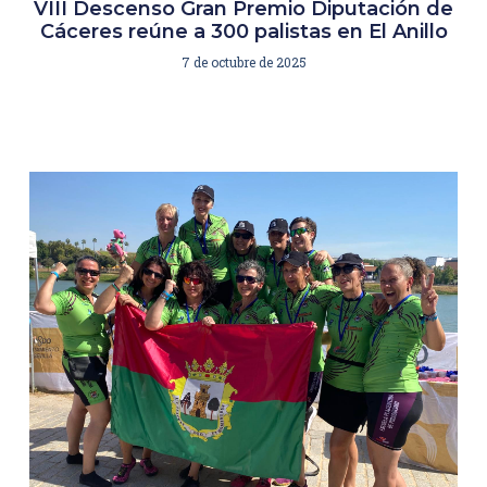
VIII Descenso Gran Premio Diputación de
Cáceres reúne a 300 palistas en El Anillo
7 de octubre de 2025