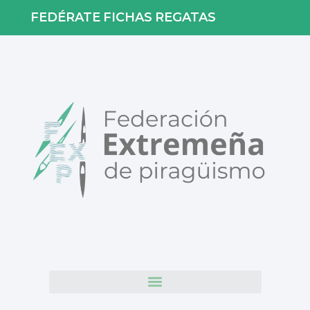
FEDÉRATE
FICHAS
REGATAS