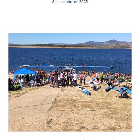
8 de octubre de 2025