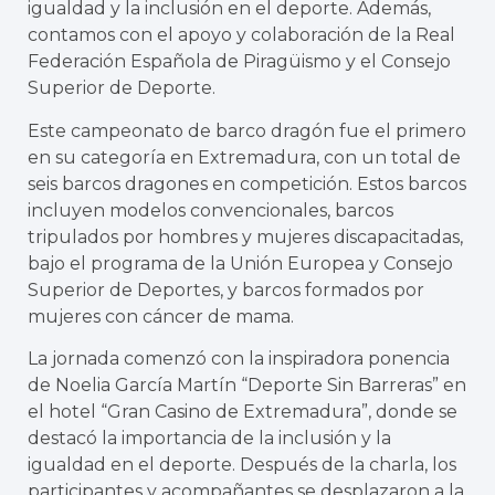
igualdad y la inclusión en el deporte. Además,
contamos con el apoyo y colaboración de la Real
Federación Española de Piragüismo y el Consejo
Superior de Deporte.
Este campeonato de barco dragón fue el primero
en su categoría en Extremadura, con un total de
seis barcos dragones en competición. Estos barcos
incluyen modelos convencionales, barcos
tripulados por hombres y mujeres discapacitadas,
bajo el programa de la Unión Europea y Consejo
Superior de Deportes, y barcos formados por
mujeres con cáncer de mama.
La jornada comenzó con la inspiradora ponencia
de Noelia García Martín “Deporte Sin Barreras” en
el hotel “Gran Casino de Extremadura”, donde se
destacó la importancia de la inclusión y la
igualdad en el deporte. Después de la charla, los
participantes y acompañantes se desplazaron a la