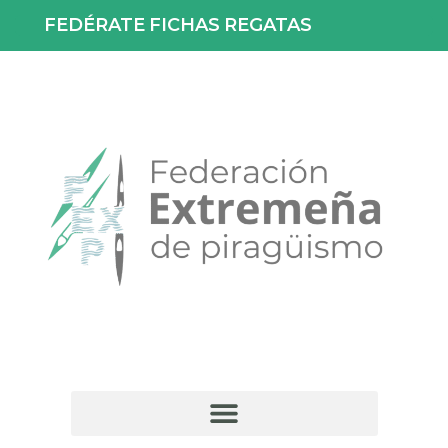
FEDÉRATE
FICHAS
REGATAS