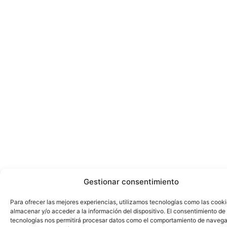
Gestionar consentimiento
Para ofrecer las mejores experiencias, utilizamos tecnologías como las cook
almacenar y/o acceder a la información del dispositivo. El consentimiento de
tecnologías nos permitirá procesar datos como el comportamiento de navega