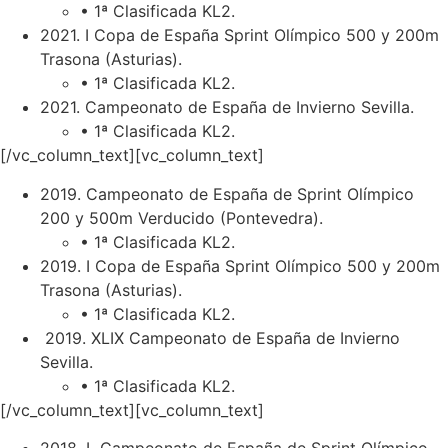
• 1ª Clasificada KL2.
2021. I Copa de España Sprint Olímpico 500 y 200m
Trasona (Asturias).
• 1ª Clasificada KL2.
2021. Campeonato de España de Invierno Sevilla.
• 1ª Clasificada KL2.
[/vc_column_text][vc_column_text]
2019. Campeonato de España de Sprint Olímpico
200 y 500m Verducido (Pontevedra).
• 1ª Clasificada KL2.
2019. I Copa de España Sprint Olímpico 500 y 200m
Trasona (Asturias).
• 1ª Clasificada KL2.
2019. XLIX Campeonato de España de Invierno
Sevilla.
• 1ª Clasificada KL2.
[/vc_column_text][vc_column_text]